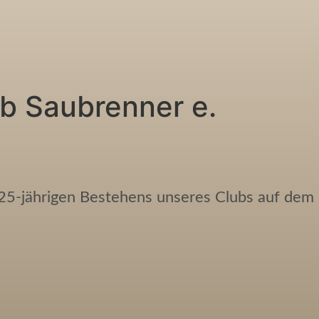
ub Saubrenner e.
25-jährigen Bestehens unseres Clubs auf dem