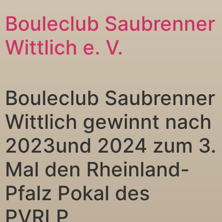
Bouleclub Saubrenner
Wittlich e. V.
Bouleclub Saubrenner
Wittlich gewinnt nach
2023und 2024 zum 3.
Mal den Rheinland-
Pfalz Pokal des
PVRLP