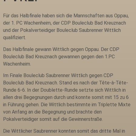
Für das Halbfinale haben sich die Mannschaften aus Oppau,
der 1. PC Wachenheim, der CDP Bouleclub Bad Kreuznach
und der Pokalverteidiger Bouleclub Saubrenner Wittlich
qualifiziert.
Das Halbfinale gewann Wittlich gegen Oppau. Der CDP
Bouleclub Bad Kreuznach gewannen gegen den 1.PC
Wachenheim.
Im Finale Bouleclub Saubrenner Wittlich gegen CDP
Bouleclub Bad Kreuznach. Stand es nach der Tête-à-Tête-
Runde 6-6. In der Doublette-Runde setzte sich Wittlich in
allen drei Begegnungen durch und konnte somit mit 15 zu 6
in Führung gehen. Die Wittlich bestimmte im Triplette Mixte
von Anfang an die Begegnung und brachte den
Pokalverteidiger somit auf die Gewinnerstraße.
Die Wittlicher Saubrenner konnten somit das dritte Mal in